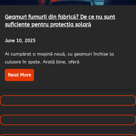
Geamuri fumurii din fabrică? De ce nu sunt
suficiente pentru protecția solară
June 10, 2025
Ai cumpărat o mașină nouă, cu geamuri închise la
culoare în spate. Arată bine, oferă
Read More