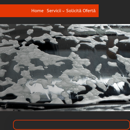
Home
Servicii
Solicită Ofertă