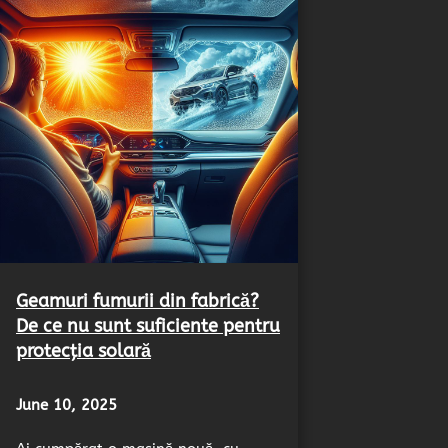
Geamuri fumurii din fabrică?
De ce nu sunt suficiente pentru
protecția solară
June 10, 2025