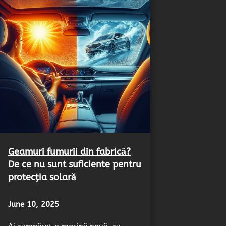
Geamuri fumurii din fabrică?
De ce nu sunt suficiente pentru
protecția solară
June 10, 2025